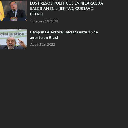
PETRO
February 10, 2023
Campaña electoral iniciará este 16 de
agosto en Brasil
August 16, 2022