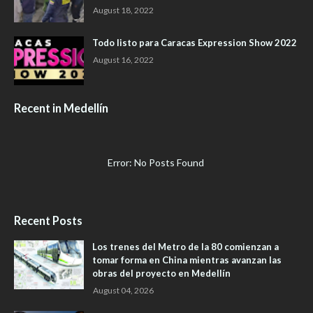
August 18, 2022
Todo listo para Caracas Expression Show 2022
August 16, 2022
Recent in Medellín
Error: No Posts Found
Recent Posts
Los trenes del Metro de la 80 comienzan a
tomar forma en China mientras avanzan las
obras del proyecto en Medellín
August 04, 2026