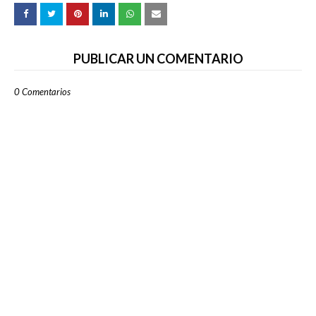
PUBLICAR UN COMENTARIO
0 Comentarios