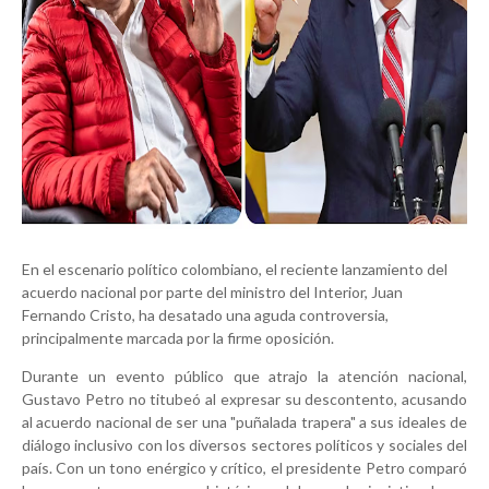
En el escenario político colombiano, el reciente lanzamiento del
acuerdo nacional por parte del ministro del Interior, Juan
Fernando Cristo, ha desatado una aguda controversia,
principalmente marcada por la firme oposición.
Durante un evento público que atrajo la atención nacional,
Gustavo Petro no titubeó al expresar su descontento, acusando
al acuerdo nacional de ser una "puñalada trapera" a sus ideales de
diálogo inclusivo con los diversos sectores políticos y sociales del
país. Con un tono enérgico y crítico, el presidente Petro comparó