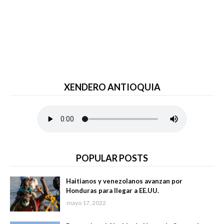
XENDERO ANTIOQUIA
POPULAR POSTS
Haitianos y venezolanos avanzan por
Honduras para llegar a EE.UU.
mayo 17, 2022