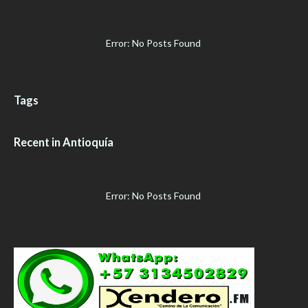
Error: No Posts Found
Tags
Recent in Antioquía
Error: No Posts Found