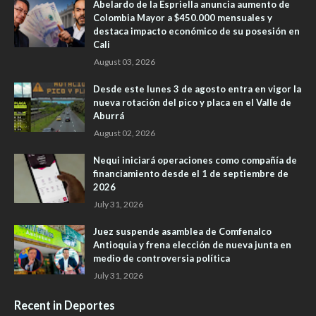
Abelardo de la Espriella anuncia aumento de
Colombia Mayor a $450.000 mensuales y
destaca impacto económico de su posesión en
Cali
August 03, 2026
Desde este lunes 3 de agosto entra en vigor la
nueva rotación del pico y placa en el Valle de
Aburrá
August 02, 2026
Nequi iniciará operaciones como compañía de
financiamiento desde el 1 de septiembre de
2026
July 31, 2026
Juez suspende asamblea de Comfenalco
Antioquia y frena elección de nueva junta en
medio de controversia política
July 31, 2026
Recent in Deportes