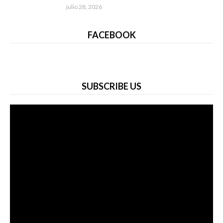
julio 28, 2026
FACEBOOK
SUBSCRIBE US