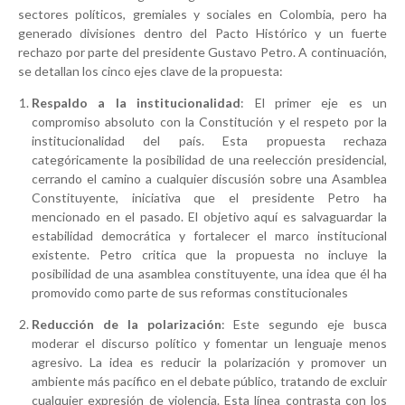
sectores políticos, gremiales y sociales en Colombia, pero ha
generado divisiones dentro del Pacto Histórico y un fuerte
rechazo por parte del presidente Gustavo Petro. A continuación,
se detallan los cinco ejes clave de la propuesta:
Respaldo a la institucionalidad
: El primer eje es un
compromiso absoluto con la Constitución y el respeto por la
institucionalidad del país. Esta propuesta rechaza
categóricamente la posibilidad de una reelección presidencial,
cerrando el camino a cualquier discusión sobre una Asamblea
Constituyente, iniciativa que el presidente Petro ha
mencionado en el pasado. El objetivo aquí es salvaguardar la
estabilidad democrática y fortalecer el marco institucional
existente. Petro critica que la propuesta no incluye la
posibilidad de una asamblea constituyente, una idea que él ha
promovido como parte de sus reformas constitucionales
Reducción de la polarización
: Este segundo eje busca
moderar el discurso político y fomentar un lenguaje menos
agresivo. La idea es reducir la polarización y promover un
ambiente más pacífico en el debate público, tratando de excluir
cualquier expresión de violencia. Esta línea contrasta con los