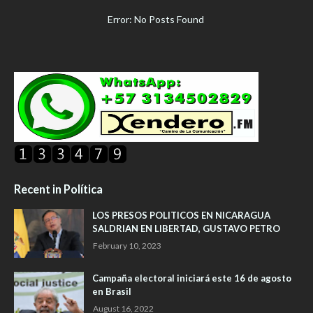
Error: No Posts Found
Recent in Política
LOS PRESOS POLITICOS EN NICARAGUA
SALDRIAN EN LIBERTAD, GUSTAVO PETRO
February 10, 2023
Campaña electoral iniciará este 16 de agosto
en Brasil
August 16, 2022