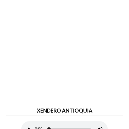
XENDERO ANTIOQUIA