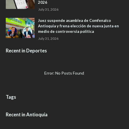
2026
July 31, 2026
Juez suspende asamblea de Comfenalco
Antioquia y frena elección de nueva junta en
medio de controversia política
July 31, 2026
Recent in Deportes
Error: No Posts Found
Tags
Recent in Antioquía