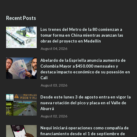
Recent Posts
Los trenes del Metro de la 80 comienzan a
tomar forma en China mientras avanzan las
obras del proyecto en Medellín
August 04, 2026
Abelardo de la Espriella anuncia aumento de
Colombia Mayor a $450.000 mensuales y
destaca impacto económico de su posesión en
Cali
August 03, 2026
Desde este lunes 3 de agosto entra en vigor la
nueva rotación del pico y placa en el Valle de
Aburrá
August 02, 2026
Nequi iniciará operaciones como compañía de
financiamiento desde el 1 de septiembre de