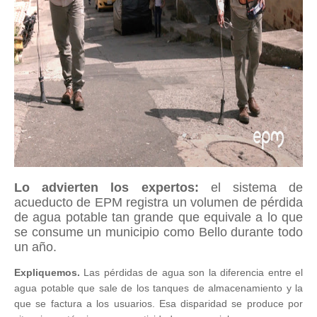
Lo advierten los expertos:
el sistema de
acueducto de EPM registra un volumen de pérdida
de agua potable tan grande que equivale a lo que
se consume un municipio como Bello durante todo
un año.
Expliquemos.
Las pérdidas de agua son la diferencia entre el
agua potable que sale de los tanques de almacenamiento y la
que se factura a los usuarios. Esa disparidad se produce por