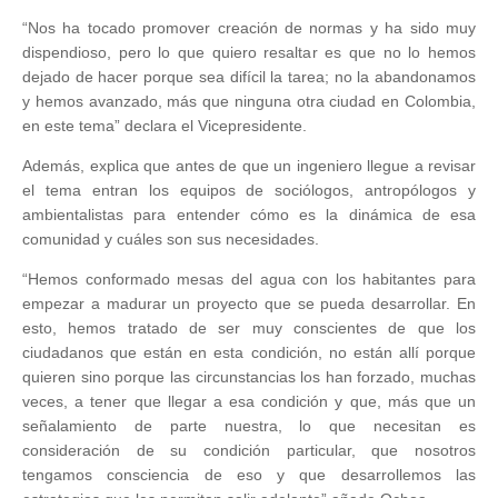
“Nos ha tocado promover creación de normas y ha sido muy
dispendioso, pero lo que quiero resaltar es que no lo hemos
dejado de hacer porque sea difícil la tarea; no la abandonamos
y hemos avanzado, más que ninguna otra ciudad en Colombia,
en este tema” declara el Vicepresidente.
Además, explica que antes de que un ingeniero llegue a revisar
el tema entran los equipos de sociólogos, antropólogos y
ambientalistas para entender cómo es la dinámica de esa
comunidad y cuáles son sus necesidades.
“Hemos conformado mesas del agua con los habitantes para
empezar a madurar un proyecto que se pueda desarrollar. En
esto, hemos tratado de ser muy conscientes de que los
ciudadanos que están en esta condición, no están allí porque
quieren sino porque las circunstancias los han forzado, muchas
veces, a tener que llegar a esa condición y que, más que un
señalamiento de parte nuestra, lo que necesitan es
consideración de su condición particular, que nosotros
tengamos consciencia de eso y que desarrollemos las