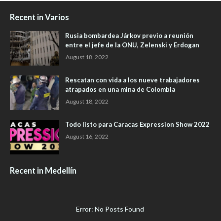
Recent in Varios
Rusia bombardea Járkov previo a reunión
entre el jefe de la ONU, Zelenski y Erdogan
August 18, 2022
Rescatan con vida a los nueve trabajadores
atrapados en una mina de Colombia
August 18, 2022
Todo listo para Caracas Expression Show 2022
August 16, 2022
Recent in Medellín
Error: No Posts Found