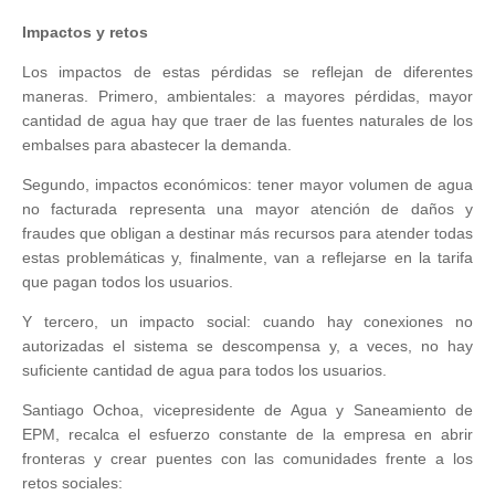
Impactos y retos
Los impactos de estas pérdidas se reflejan de diferentes
maneras. Primero, ambientales: a mayores pérdidas, mayor
cantidad de agua hay que traer de las fuentes naturales de los
embalses para abastecer la demanda.
Segundo, impactos económicos: tener mayor volumen de agua
no facturada representa una mayor atención de daños y
fraudes que obligan a destinar más recursos para atender todas
estas problemáticas y, finalmente, van a reflejarse en la tarifa
que pagan todos los usuarios.
Y tercero, un impacto social: cuando hay conexiones no
autorizadas el sistema se descompensa y, a veces, no hay
suficiente cantidad de agua para todos los usuarios.
Santiago Ochoa, vicepresidente de Agua y Saneamiento de
EPM, recalca el esfuerzo constante de la empresa en abrir
fronteras y crear puentes con las comunidades frente a los
retos sociales: