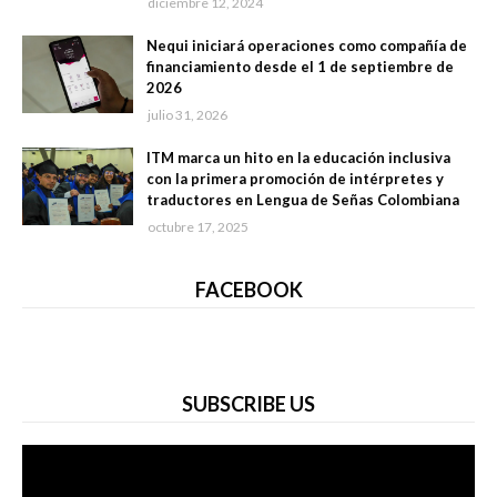
diciembre 12, 2024
Nequi iniciará operaciones como compañía de
financiamiento desde el 1 de septiembre de
2026
julio 31, 2026
ITM marca un hito en la educación inclusiva
con la primera promoción de intérpretes y
traductores en Lengua de Señas Colombiana
octubre 17, 2025
FACEBOOK
SUBSCRIBE US