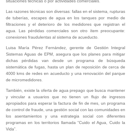
situaciones técnicas o por actividades comerciales.
Las razones técnicas son diversas: fallas en el sistema, rupturas
de tuberías, escapes de agua en los tanques por medio de
filtraciones y el deterioro de los medidores que registran el
agua. Las pérdidas comerciales son otro ítem preocupante:
conexiones fraudulentas al sistema de acueducto.
Luisa María Pérez Fernández, gerente de Gestión Integral
Sistemas Aguas de EPM, asegura que los planes para mitigar
dichas pérdidas van desde un programa de búsqueda
sistemática de fugas, hasta un plan de reposición de cerca de
4000 kms de redes en acueducto y una renovación del parque
de micromedidores.
También, existe la oferta de agua prepago que busca mantener
y vincular a usuarios que no tienen un flujo de ingresos
apropiados para esperar la factura de fin de mes, un programa
de control de fraude, una gestión social con las comunidades en
los asentamientos y una estrategia social con diferentes
programas en los territorios llamada “Cuido el Agua, Cuido la
Vida”.