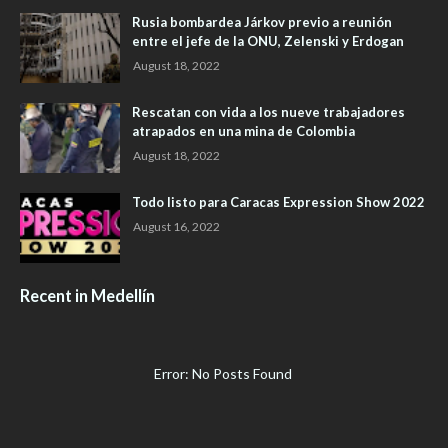
Rusia bombardea Járkov previo a reunión
entre el jefe de la ONU, Zelenski y Erdogan
August 18, 2022
Rescatan con vida a los nueve trabajadores
atrapados en una mina de Colombia
August 18, 2022
Todo listo para Caracas Expression Show 2022
August 16, 2022
Recent in Medellín
Error: No Posts Found