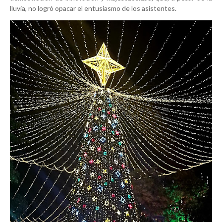
lluvia, no logró opacar el entusiasmo de los asistentes.