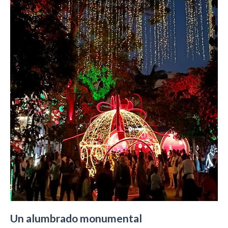
Un alumbrado monumental