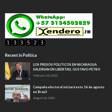
Recent in Política
LOS PRESOS POLITICOS EN NICARAGUA
SALDRIAN EN LIBERTAD, GUSTAVO PETRO
February 10, 2023
Campaña electoral iniciará este 16 de agosto
en Brasil
August 16, 2022