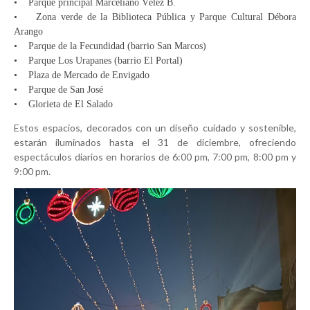
• Parque principal Marceliano Vélez B.
• Zona verde de la Biblioteca Pública y Parque Cultural Débora
Arango
• Parque de la Fecundidad (barrio San Marcos)
• Parque Los Urapanes (barrio El Portal)
• Plaza de Mercado de Envigado
• Parque de San José
• Glorieta de El Salado
Estos espacios, decorados con un diseño cuidado y sostenible,
estarán iluminados hasta el 31 de diciembre, ofreciendo
espectáculos diarios en horarios de 6:00 pm, 7:00 pm, 8:00 pm y
9:00 pm.