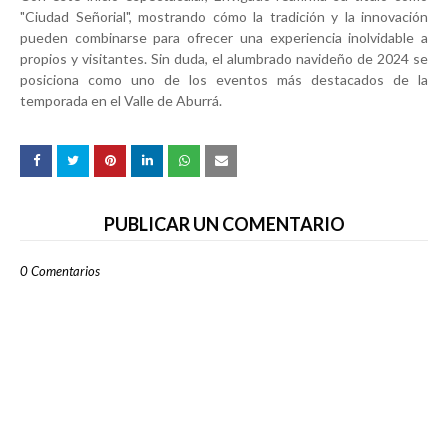
"Ciudad Señorial", mostrando cómo la tradición y la innovación
pueden combinarse para ofrecer una experiencia inolvidable a
propios y visitantes. Sin duda, el alumbrado navideño de 2024 se
posiciona como uno de los eventos más destacados de la
temporada en el Valle de Aburrá.
PUBLICAR UN COMENTARIO
0 Comentarios