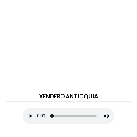
XENDERO ANTIOQUIA