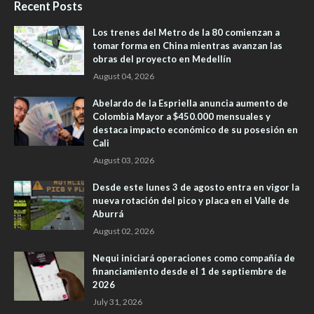
Recent Posts
Los trenes del Metro de la 80 comienzan a
tomar forma en China mientras avanzan las
obras del proyecto en Medellín
August 04, 2026
Abelardo de la Espriella anuncia aumento de
Colombia Mayor a $450.000 mensuales y
destaca impacto económico de su posesión en
Cali
August 03, 2026
Desde este lunes 3 de agosto entra en vigor la
nueva rotación del pico y placa en el Valle de
Aburrá
August 02, 2026
Nequi iniciará operaciones como compañía de
financiamiento desde el 1 de septiembre de
2026
July 31, 2026