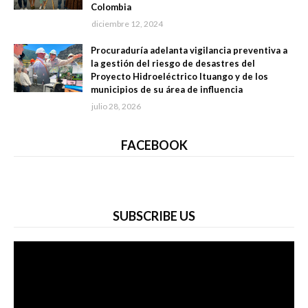
Colombia
diciembre 12, 2024
Procuraduría adelanta vigilancia preventiva a
la gestión del riesgo de desastres del
Proyecto Hidroeléctrico Ituango y de los
municipios de su área de influencia
julio 28, 2026
FACEBOOK
SUBSCRIBE US