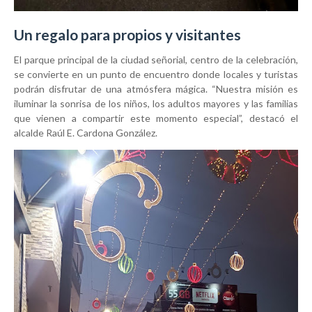
Un regalo para propios y visitantes
El parque principal de la ciudad señorial, centro de la celebración,
se convierte en un punto de encuentro donde locales y turistas
podrán disfrutar de una atmósfera mágica. “Nuestra misión es
iluminar la sonrisa de los niños, los adultos mayores y las familias
que vienen a compartir este momento especial”, destacó el
alcalde Raúl E. Cardona González.