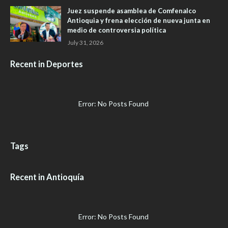
Juez suspende asamblea de Comfenalco
Antioquia y frena elección de nueva junta en
medio de controversia política
July 31, 2026
Recent in Deportes
Error: No Posts Found
Tags
Recent in Antioquía
Error: No Posts Found