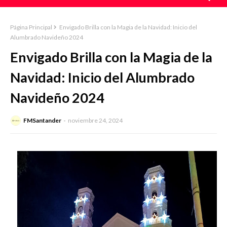
Página Principal
Envigado Brilla con la Magia de la Navidad: Inicio del
Alumbrado Navideño 2024
Envigado Brilla con la Magia de la
Navidad: Inicio del Alumbrado
Navideño 2024
FMSantander
noviembre 24, 2024