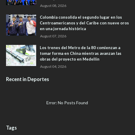
August 08, 2026
Colombia consolida el segundo lugar en los
Centroamericanos y del Caribe con nueve oros
en una jornada histórica
August 07, 2026
Los trenes del Metro de la 80 comienzan a
tomar forma en China mientras avanzan las
obras del proyecto en Medellín
August 04, 2026
Recent in Deportes
Error: No Posts Found
Tags