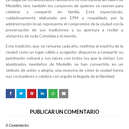
Medellín, sino también los corazones de quienes se reúnen para
celebrar y compartir en familia. Este espectáculo,
cuidadosamente elaborado por EPM y respaldado por la
administración local, representa el compromiso de la ciudad con la
preservación de sus tradiciones y su apertura a recibir a
visitantes de toda Colombia y el mundo.
Esta tradición, que se renueva cada año, reafirma el espíritu de la
ciudad como un lugar cálido y acogedor, dispuesto a compartir su
patrimonio cultural y sus raíces con todos los que la visitan. Los
alumbrados navideños de Medellín se han convertido en un
símbolo de unión y alegría, una muestra de cómo la ciudad honra
sus costumbres y celebra con orgullo la llegada de la Navidad.
PUBLICAR UN COMENTARIO
0 Comentarios