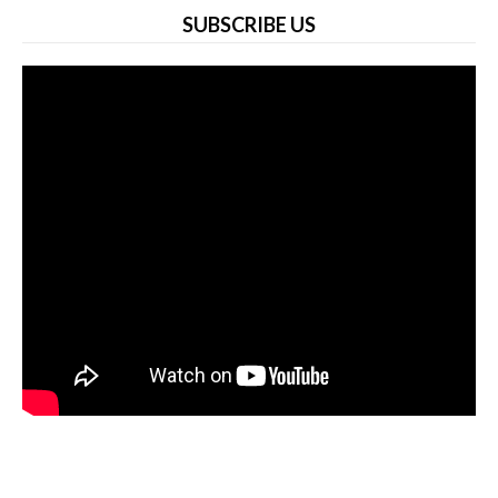
SUBSCRIBE US