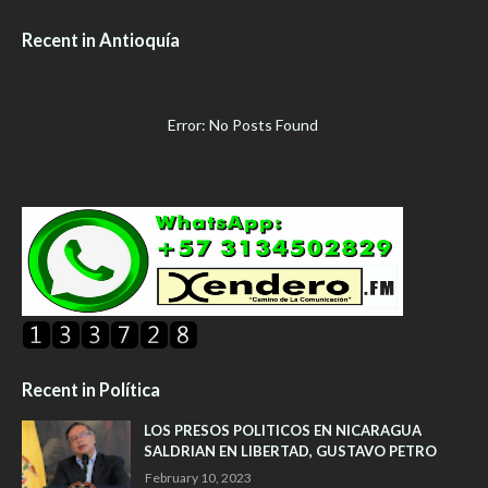
Recent in Antioquía
Error: No Posts Found
Recent in Política
LOS PRESOS POLITICOS EN NICARAGUA
SALDRIAN EN LIBERTAD, GUSTAVO PETRO
February 10, 2023