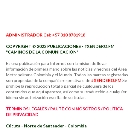
ADMINISTRADOR Cel: +57 310 8781918
COPYRIGHT © 2022 PUBLICACIONES - #XENDERO.FM
"CAMINOS DE LA COMUNICACIÓN"
Es una publicación para Internet con la misión de llevar
información de primera mano sobre las noticias y hechos del Área
Metropolitana Colombia y el Mundo. Todos las marcas registradas
son propiedad de la compañía respectiva o de
#XENDERO.FM
Se
prohíbe la reproducción total o parcial de cualquiera de los
contenidos que aquí aparezca, así como su traducción a cualquier
idioma sin autorización escrita de su titular.
TÉRMINOS LEGALES / PAUTE CON NOSOTROS / POLÍTICA
DE PRIVACIDAD
Cúcuta - Norte de Santander - Colombia