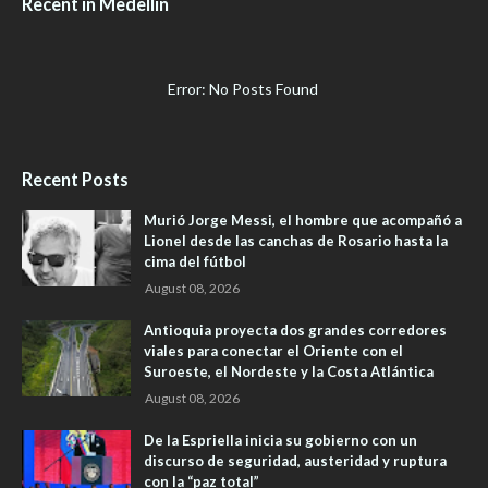
Recent in Medellín
Error: No Posts Found
Recent Posts
Murió Jorge Messi, el hombre que acompañó a
Lionel desde las canchas de Rosario hasta la
cima del fútbol
August 08, 2026
Antioquia proyecta dos grandes corredores
viales para conectar el Oriente con el
Suroeste, el Nordeste y la Costa Atlántica
August 08, 2026
De la Espriella inicia su gobierno con un
discurso de seguridad, austeridad y ruptura
con la “paz total”