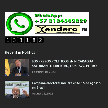
Recent in Política
LOS PRESOS POLITICOS EN NICARAGUA
SALDRIAN EN LIBERTAD, GUSTAVO PETRO
February 10, 2023
Campaña electoral iniciará este 16 de agosto
en Brasil
August 16, 2022