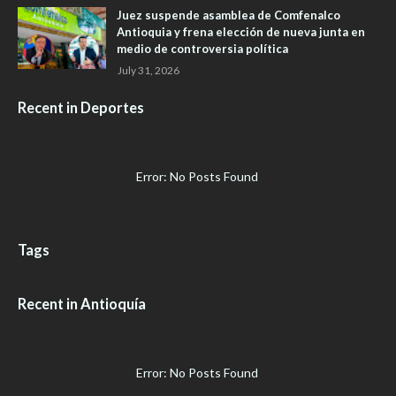
Juez suspende asamblea de Comfenalco
Antioquia y frena elección de nueva junta en
medio de controversia política
July 31, 2026
Recent in Deportes
Error: No Posts Found
Tags
Recent in Antioquía
Error: No Posts Found