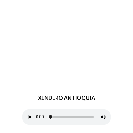
XENDERO ANTIOQUIA