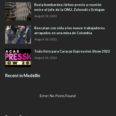
Rusia bombardea Járkov previo a reunión
entre el jefe de la ONU, Zelenski y Erdogan
August 18, 2022
Rescatan con vida a los nueve trabajadores
atrapados en una mina de Colombia
August 18, 2022
Todo listo para Caracas Expression Show 2022
August 16, 2022
Recent in Medellín
Error: No Posts Found