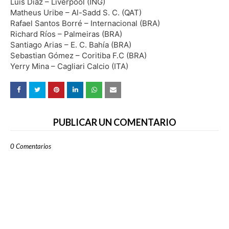
Luis Diaz – Liverpool (ING)
Matheus Uribe – Al-Sadd S. C. (QAT)
Rafael Santos Borré – Internacional (BRA)
Richard Ríos – Palmeiras (BRA)
Santiago Arias – E. C. Bahía (BRA)
Sebastian Gómez – Coritiba F.C (BRA)
Yerry Mina – Cagliari Calcio (ITA)
PUBLICAR UN COMENTARIO
0 Comentarios