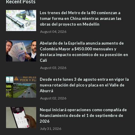
Recent Posts
Los trenes del Metro de la 80 comienzan a
tomar forma en China mientras avanzan las
obras del proyecto en Medellín
August 04, 2026
Abelardo de la Espriella anuncia aumento de
Colombia Mayor a $450.000 mensuales y
destaca impacto económico de su posesión en
Cali
August 03, 2026
Desde este lunes 3 de agosto entra en vigor la
nueva rotación del pico y placa en el Valle de
Aburrá
August 02, 2026
Nequi iniciará operaciones como compañía de
financiamiento desde el 1 de septiembre de
2026
July 31, 2026