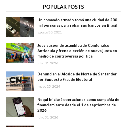
POPULAR POSTS
Un comando armado tomó una ciudad de 200
mil personas para robar sus bancos en Brasil
agosto 30, 2021
Juez suspende asamblea de Comfenalco
Antioquia y frena elección de nueva junta en
medio de controversia política
julio 31, 2026
Denuncian al Alcalde de Norte de Santander
por Supuesto Fraude Electoral
mayo 25, 2024
Nequi iniciará operaciones como compañía de
financiamiento desde el 1 de septiembre de
2026
julio 31, 2026