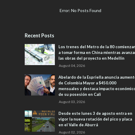
Error: No Posts Found
Recent Posts
Los trenes del Metro de la 80 comienza
a tomar forma en China mientras avanza
las obras del proyecto en Medellín
August 04, 2026
Abelardo de la Espriella anuncia aument
de Colombia Mayor a $450.000
mensuales y destaca impacto económic
de su posesión en Cali
August 03, 2026
Desde este lunes 3 de agosto entra en
vigor la nueva rotación del pico y placa
en el Valle de Aburrá
August 02, 2026