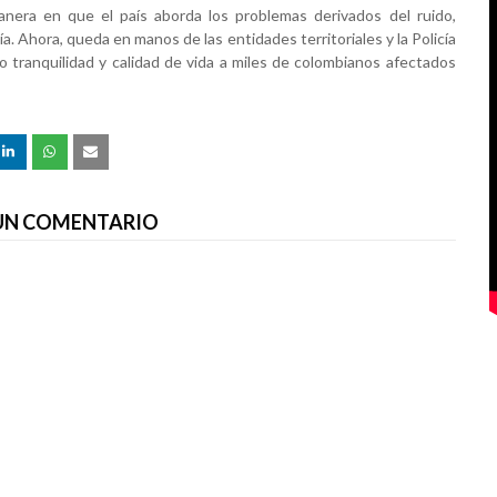
anera en que el país aborda los problemas derivados del ruido,
ía. Ahora, queda en manos de las entidades territoriales y la Policía
o tranquilidad y calidad de vida a miles de colombianos afectados
 UN COMENTARIO