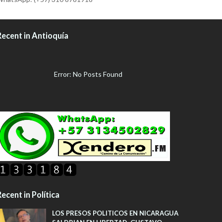
Recent in Antioquía
Error: No Posts Found
ecent in Política
LOS PRESOS POLITICOS EN NICARAGUA