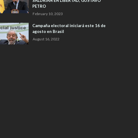
SALDRIAN EN LIBERTAD, GUSTAVO
PETRO
February 10, 2023
Campaña electoral iniciará este 16 de
agosto en Brasil
August 16, 2022