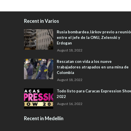
Recent in Varios
Rusia bombardea Járkov previo a reunió
entre el jefe de la ONU, Zelenski y
Erdogan
August 18, 2022
Rescatan con vida a los nueve
trabajadores atrapados en una mina de
Colombia
August 18, 2022
Todo listo para Caracas Expression Sho
2022
August 16, 2022
Recent in Medellín