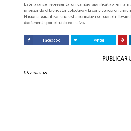
Este avance representa un cambio significativo en la m
priorizando el bienestar colectivo y la convivencia en armon
Nacional garantizar que esta normativa se cumpla, llevand
diariamente por el ruido excesivo.
Facebook
Twitter
PUBLICAR
0 Comentarios