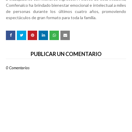
Comfenalco ha brindado bienestar emocional e intelectual a miles
de personas durante los últimos cuatro años, promoviendo
espectáculos de gran formato para toda la familia.
PUBLICAR UN COMENTARIO
0 Comentarios