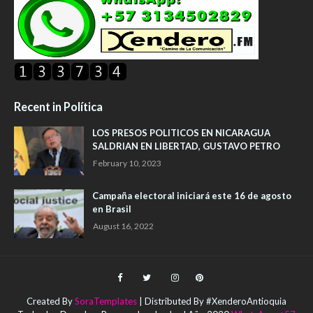
Recent in Política
LOS PRESOS POLITICOS EN NICARAGUA
SALDRIAN EN LIBERTAD, GUSTAVO PETRO
February 10, 2023
Campaña electoral iniciará este 16 de agosto
en Brasil
August 16, 2022
Created By
SoraTemplates
| Distributed By #XenderoAntioquia