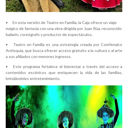
•
En esta versión de Teatro en Familia, la Caja ofrece un viaje
mágico de fantasía con una obra dirigida por Juan Rúa, reconocido
bailarín, coreógrafo y productor de espectáculos.
•
Teatro en Familia es una estrategia creada por Comfenalco
Antioquia, que busca ofrecer acceso gratuito a la cultura y al arte
a sus afiliados con menores ingresos.
•
Este programa fortalece el bienestar a través del acceso a
contenidos escénicos que enriquecen la vida de las familias,
brindándoles entretenimiento.