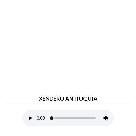
XENDERO ANTIOQUIA