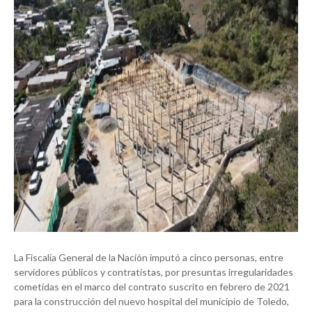
La Fiscalía General de la Nación imputó a cinco personas, entre
servidores públicos y contratistas, por presuntas irregularidades
cometidas en el marco del contrato suscrito en febrero de 2021
para la construcción del nuevo hospital del municipio de Toledo,