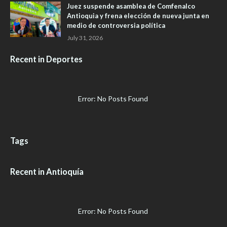
Juez suspende asamblea de Comfenalco
Antioquia y frena elección de nueva junta en
medio de controversia política
July 31, 2026
Recent in Deportes
Error: No Posts Found
Tags
Recent in Antioquía
Error: No Posts Found