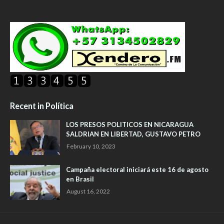
Recent in Política
LOS PRESOS POLITICOS EN NICARAGUA
SALDRIAN EN LIBERTAD, GUSTAVO PETRO
February 10, 2023
Campaña electoral iniciará este 16 de agosto
en Brasil
August 16, 2022