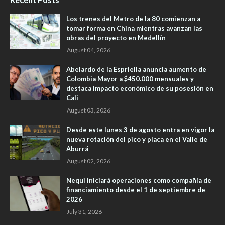
Los trenes del Metro de la 80 comienzan a
tomar forma en China mientras avanzan las
obras del proyecto en Medellín
August 04, 2026
Abelardo de la Espriella anuncia aumento de
Colombia Mayor a $450.000 mensuales y
destaca impacto económico de su posesión en
Cali
August 03, 2026
Desde este lunes 3 de agosto entra en vigor la
nueva rotación del pico y placa en el Valle de
Aburrá
August 02, 2026
Nequi iniciará operaciones como compañía de
financiamiento desde el 1 de septiembre de
2026
July 31, 2026