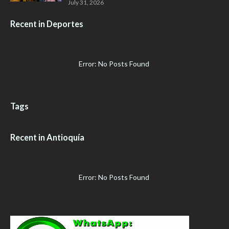
July 31, 2026
Recent in Deportes
Error: No Posts Found
Tags
Recent in Antioquía
Error: No Posts Found