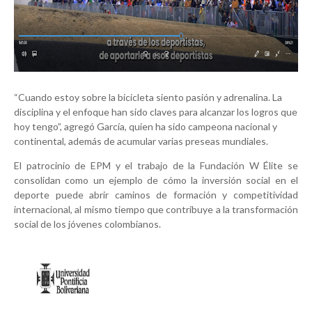
“Cuando estoy sobre la bicicleta siento pasión y adrenalina. La
disciplina y el enfoque han sido claves para alcanzar los logros que
hoy tengo”, agregó García, quien ha sido campeona nacional y
continental, además de acumular varias preseas mundiales.
El patrocinio de EPM y el trabajo de la Fundación W Élite se
consolidan como un ejemplo de cómo la inversión social en el
deporte puede abrir caminos de formación y competitividad
internacional, al mismo tiempo que contribuye a la transformación
social de los jóvenes colombianos.