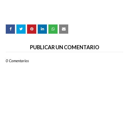
PUBLICAR UN COMENTARIO
0 Comentarios