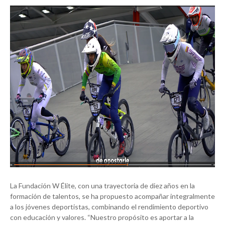
La Fundación W Élite, con una trayectoria de diez años en la
formación de talentos, se ha propuesto acompañar integralmente
a los jóvenes deportistas, combinando el rendimiento deportivo
con educación y valores. “Nuestro propósito es aportar a la