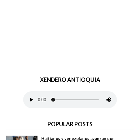
XENDERO ANTIOQUIA
POPULAR POSTS
Haitianos y venezolanos avanzan por