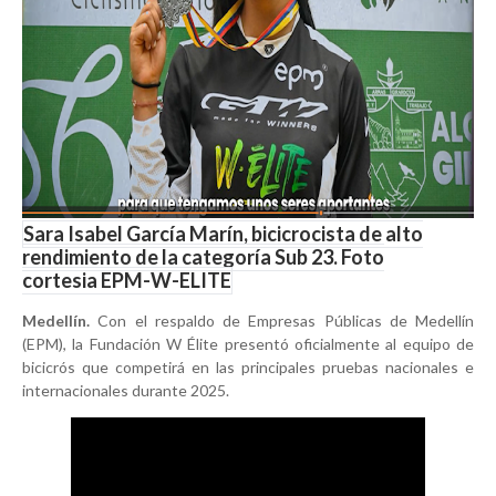
Sara Isabel García Marín, bicicrocista de alto
rendimiento de la categoría Sub 23. Foto
cortesia EPM-W-ELITE
Medellín.
Con el respaldo de Empresas Públicas de Medellín
(EPM), la Fundación W Élite presentó oficialmente al equipo de
bicicrós que competirá en las principales pruebas nacionales e
internacionales durante 2025.