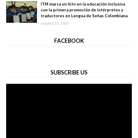
ITM marca un hito en la educación inclusiva
con la primera promoción de intérpretes y
traductores en Lengua de Señas Colombiana
octubre 17, 2025
FACEBOOK
SUBSCRIBE US