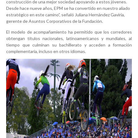
construcción de una mejor sociedad apoyando a estos jóvenes.
Desde hace nueve años, EPM se ha convertido en nuestro aliado
estratégico en este camino”, señaló Juliana Hernández Gaviria,
gerente de Asuntos Corporativos de la Fundación.
El modelo de acompañamiento ha permitido que los corredores
obtengan títulos nacionales, latinoamericanos y mundiales, al
tiempo que culminan su bachillerato y acceden a formación
complementaria, incluso en otros idiomas.