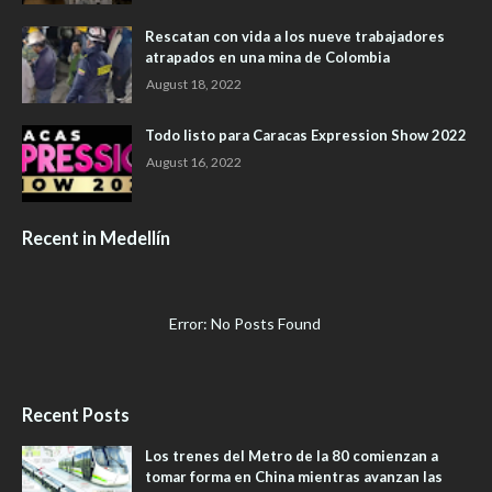
Rescatan con vida a los nueve trabajadores
atrapados en una mina de Colombia
August 18, 2022
Todo listo para Caracas Expression Show 2022
August 16, 2022
Recent in Medellín
Error: No Posts Found
Recent Posts
Los trenes del Metro de la 80 comienzan a
tomar forma en China mientras avanzan las