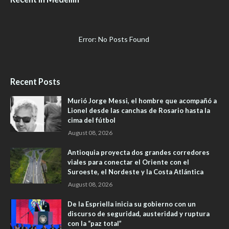
Error: No Posts Found
Recent Posts
Murió Jorge Messi, el hombre que acompañó a
Lionel desde las canchas de Rosario hasta la
cima del fútbol
August 08, 2026
Antioquia proyecta dos grandes corredores
viales para conectar el Oriente con el
Suroeste, el Nordeste y la Costa Atlántica
August 08, 2026
De la Espriella inicia su gobierno con un
discurso de seguridad, austeridad y ruptura
con la “paz total”