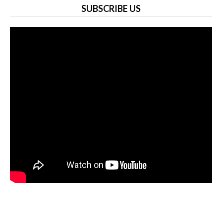
SUBSCRIBE US