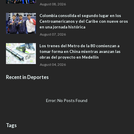
August 08, 2026
Colombia consolida el segundo lugar en los
Centroamericanos y del Caribe con nueve oros
en una jornada histórica
August 07, 2026
Los trenes del Metro de la 80 comienzan a
tomar forma en China mientras avanzan las
obras del proyecto en Medellín
August 04, 2026
Recent in Deportes
Error: No Posts Found
Tags