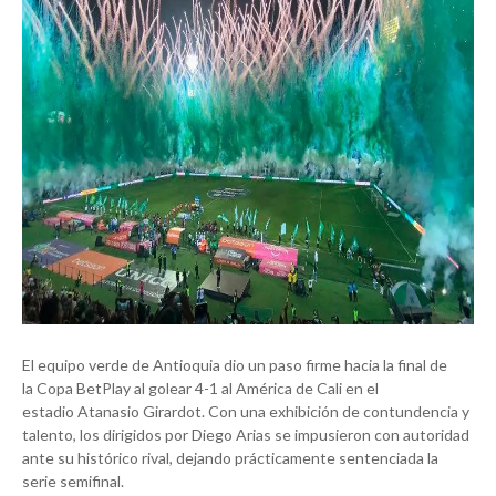
El equipo verde de Antioquia dio un paso firme hacia la final de
la
Copa BetPlay
al golear 4-1 al
América de Cali
en el
estadio
Atanasio Girardot
. Con una exhibición de contundencia y
talento, los dirigidos por
Diego Arias
se impusieron con autoridad
ante su histórico rival, dejando prácticamente sentenciada la
serie semifinal.