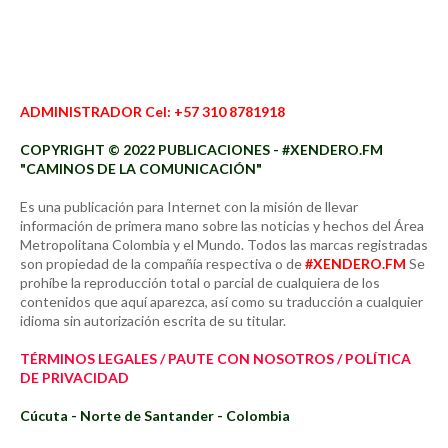
ADMINISTRADOR Cel: +57 310 8781918
COPYRIGHT © 2022 PUBLICACIONES - #XENDERO.FM
"CAMINOS DE LA COMUNICACIÓN"
Es una publicación para Internet con la misión de llevar
información de primera mano sobre las noticias y hechos del Área
Metropolitana Colombia y el Mundo. Todos las marcas registradas
son propiedad de la compañía respectiva o de
#XENDERO.FM
Se
prohíbe la reproducción total o parcial de cualquiera de los
contenidos que aquí aparezca, así como su traducción a cualquier
idioma sin autorización escrita de su titular.
TÉRMINOS LEGALES / PAUTE CON NOSOTROS / POLÍTICA
DE PRIVACIDAD
Cúcuta - Norte de Santander - Colombia