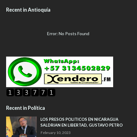
Recent in Antioquía
Error: No Posts Found
Recent in Política
LOS PRESOS POLITICOS EN NICARAGUA
SALDRIAN EN LIBERTAD, GUSTAVO PETRO
February 10, 2023