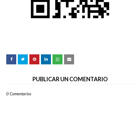
PUBLICAR UN COMENTARIO
0 Comentarios