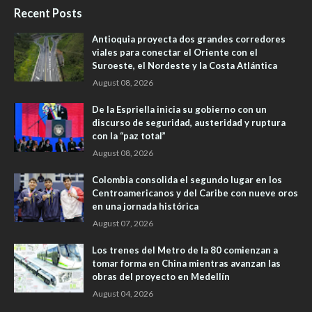
Recent Posts
Antioquia proyecta dos grandes corredores
viales para conectar el Oriente con el
Suroeste, el Nordeste y la Costa Atlántica
August 08, 2026
De la Espriella inicia su gobierno con un
discurso de seguridad, austeridad y ruptura
con la “paz total”
August 08, 2026
Colombia consolida el segundo lugar en los
Centroamericanos y del Caribe con nueve oros
en una jornada histórica
August 07, 2026
Los trenes del Metro de la 80 comienzan a
tomar forma en China mientras avanzan las
obras del proyecto en Medellín
August 04, 2026