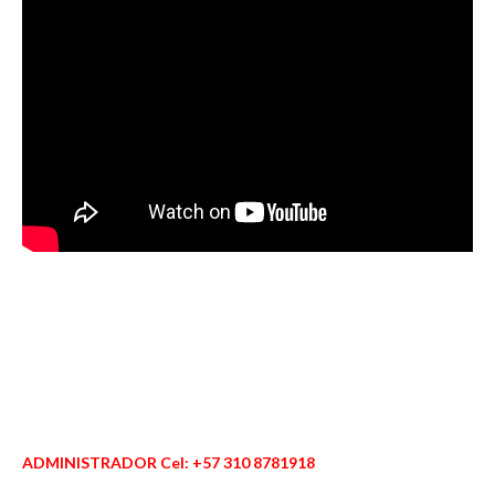
ADMINISTRADOR Cel: +57 310 8781918