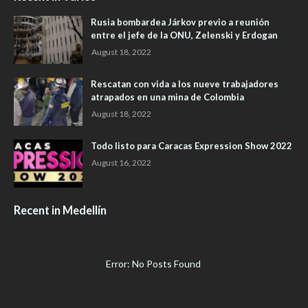
Rusia bombardea Járkov previo a reunión
entre el jefe de la ONU, Zelenski y Erdogan
August 18, 2022
Rescatan con vida a los nueve trabajadores
atrapados en una mina de Colombia
August 18, 2022
Todo listo para Caracas Expression Show 2022
August 16, 2022
Recent in Medellín
Error: No Posts Found