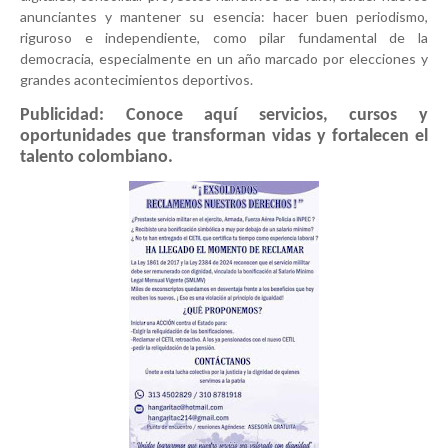
anunciantes y mantener su esencia:
hacer buen periodismo
,
riguroso e independiente, como pilar fundamental de la
democracia, especialmente en un año marcado por elecciones y
grandes acontecimientos deportivos.
Publicidad: Conoce aquí servicios, cursos y
oportunidades que transforman vidas y fortalecen el
talento colombiano.