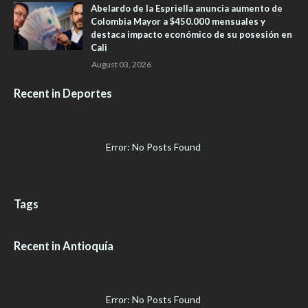
Abelardo de la Espriella anuncia aumento de
Colombia Mayor a $450.000 mensuales y
destaca impacto económico de su posesión en
Cali
August 03, 2026
Recent in Deportes
Error: No Posts Found
Tags
Recent in Antioquía
Error: No Posts Found