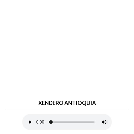
XENDERO ANTIOQUIA