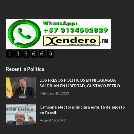
Recent in Política
LOS PRESOS POLITICOS EN NICARAGUA
SALDRIAN EN LIBERTAD, GUSTAVO PETRO
February 10, 2023
Campaña electoral iniciará este 16 de agosto
en Brasil
August 16, 2022