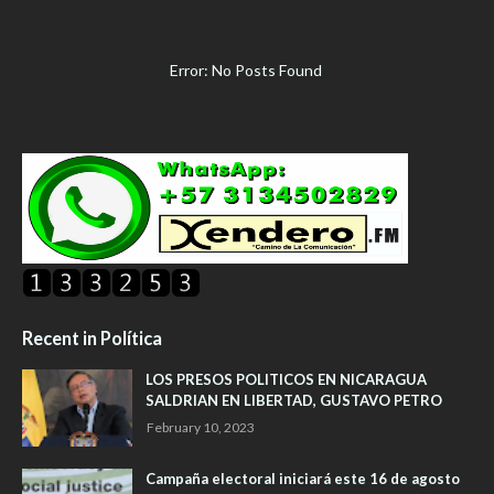
Error: No Posts Found
Recent in Política
LOS PRESOS POLITICOS EN NICARAGUA
SALDRIAN EN LIBERTAD, GUSTAVO PETRO
February 10, 2023
Campaña electoral iniciará este 16 de agosto