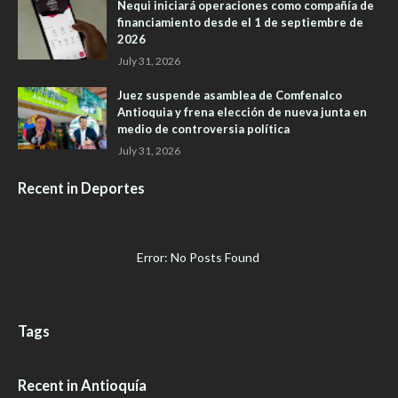
Nequi iniciará operaciones como compañía de
financiamiento desde el 1 de septiembre de
2026
July 31, 2026
Juez suspende asamblea de Comfenalco
Antioquia y frena elección de nueva junta en
medio de controversia política
July 31, 2026
Recent in Deportes
Error: No Posts Found
Tags
Recent in Antioquía