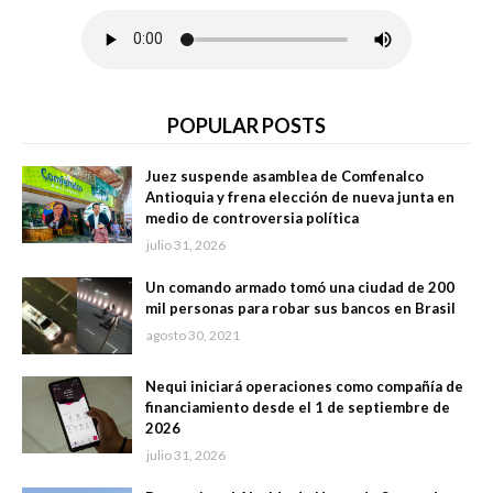
POPULAR POSTS
Juez suspende asamblea de Comfenalco
Antioquia y frena elección de nueva junta en
medio de controversia política
julio 31, 2026
Un comando armado tomó una ciudad de 200
mil personas para robar sus bancos en Brasil
agosto 30, 2021
Nequi iniciará operaciones como compañía de
financiamiento desde el 1 de septiembre de
2026
julio 31, 2026