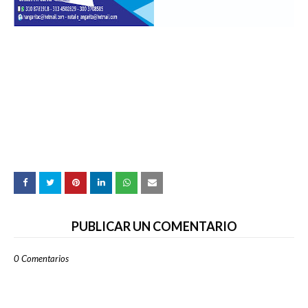
PUBLICAR UN COMENTARIO
0 Comentarios