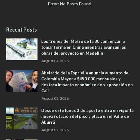
Error: No Posts Found
Recent Posts
Los trenes del Metro de la 80 comienzan a
tomar forma en China mientras avanzan las
obras del proyecto en Medellín
August 04, 2026
Abelardo de la Espriella anuncia aumento de
Colombia Mayor a $450.000 mensuales y
destaca impacto económico de su posesión en
Cali
August 03, 2026
Desde este lunes 3 de agosto entra en vigor la
nueva rotación del pico y placa en el Valle de
Aburrá
August 02, 2026