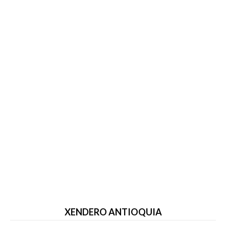
XENDERO ANTIOQUIA