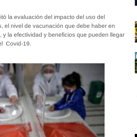
itó la evaluación del impacto del uso del
, el nivel de vacunación que debe haber en
 y la efectividad y beneficios que pueden llegar
 el
Covid-19.