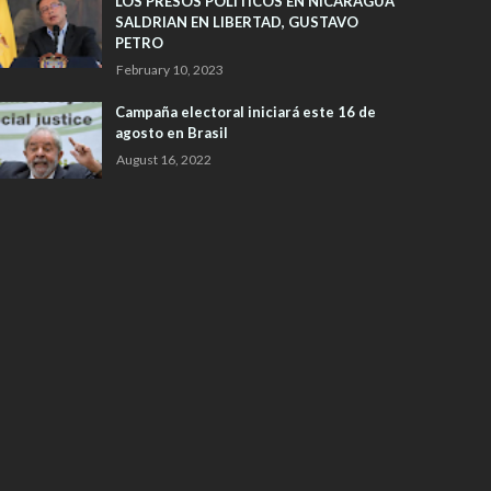
LOS PRESOS POLITICOS EN NICARAGUA
SALDRIAN EN LIBERTAD, GUSTAVO
PETRO
February 10, 2023
Campaña electoral iniciará este 16 de
agosto en Brasil
August 16, 2022