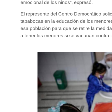
emocional de los niños”, expresó.
El represente del Centro Democrático solic
tapabocas en la educación de los menores
esa población para que se retire la medida,
a tener los menores si se vacunan contra