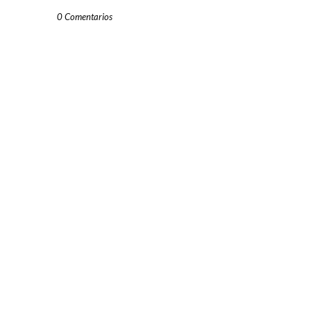
0 Comentarios