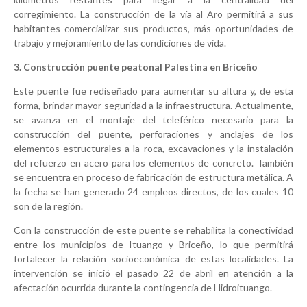
corregimiento. La construcción de la vía al Aro permitirá a sus
habitantes comercializar sus productos, más oportunidades de
trabajo y mejoramiento de las condiciones de vida.
3. Construcción puente peatonal Palestina en Briceño
Este puente fue rediseñado para aumentar su altura y, de esta
forma, brindar mayor seguridad a la infraestructura. Actualmente,
se avanza en el montaje del teleférico necesario para la
construcción del puente, perforaciones y anclajes de los
elementos estructurales a la roca, excavaciones y la instalación
del refuerzo en acero para los elementos de concreto. También
se encuentra en proceso de fabricación de estructura metálica. A
la fecha se han generado 24 empleos directos, de los cuales 10
son de la región.
Con la construcción de este puente se rehabilita la conectividad
entre los municipios de Ituango y Briceño, lo que permitirá
fortalecer la relación socioeconómica de estas localidades. La
intervención se inició el pasado 22 de abril en atención a la
afectación ocurrida durante la contingencia de Hidroituango.