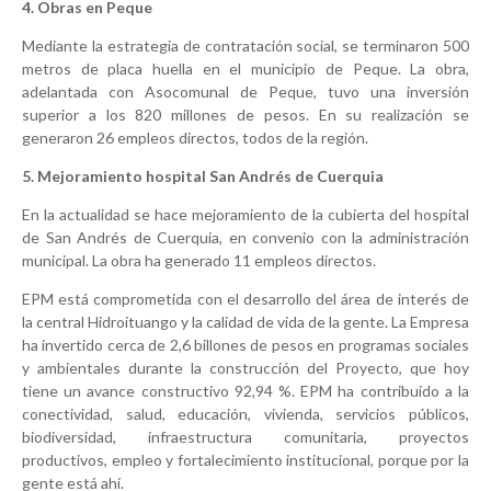
4. Obras en Peque
Mediante la estrategia de contratación social, se terminaron 500
metros de placa huella en el municipio de Peque. La obra,
adelantada con Asocomunal de Peque, tuvo una inversión
superior a los 820 millones de pesos. En su realización se
generaron 26 empleos directos, todos de la región.
5. Mejoramiento hospital San Andrés de Cuerquia
En la actualidad se hace mejoramiento de la cubierta del hospital
de San Andrés de Cuerquia, en convenio con la administración
municipal. La obra ha generado 11 empleos directos.
EPM está comprometida con el desarrollo del área de interés de
la central Hidroituango y la calidad de vida de la gente. La Empresa
ha invertido cerca de 2,6 billones de pesos en programas sociales
y ambientales durante la construcción del Proyecto, que hoy
tiene un avance constructivo 92,94 %. EPM ha contribuido a la
conectividad, salud, educación, vivienda, servicios públicos,
biodiversidad, infraestructura comunitaria, proyectos
productivos, empleo y fortalecimiento institucional, porque por la
gente está ahí.