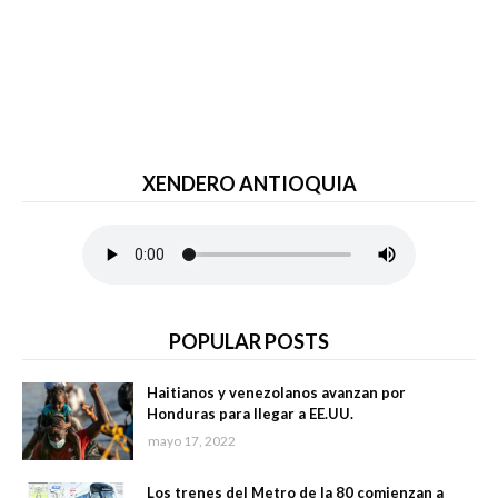
XENDERO ANTIOQUIA
POPULAR POSTS
Haitianos y venezolanos avanzan por
Honduras para llegar a EE.UU.
mayo 17, 2022
Los trenes del Metro de la 80 comienzan a