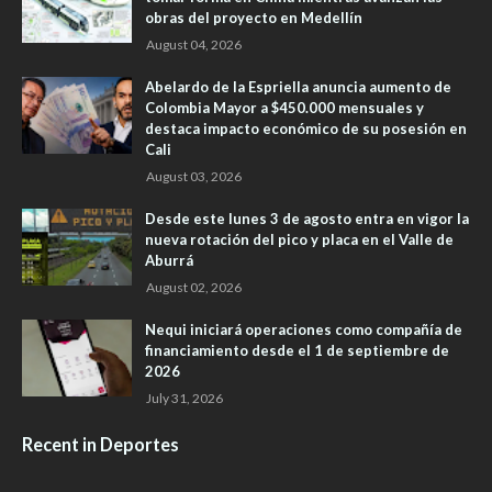
obras del proyecto en Medellín
August 04, 2026
Abelardo de la Espriella anuncia aumento de
Colombia Mayor a $450.000 mensuales y
destaca impacto económico de su posesión en
Cali
August 03, 2026
Desde este lunes 3 de agosto entra en vigor la
nueva rotación del pico y placa en el Valle de
Aburrá
August 02, 2026
Nequi iniciará operaciones como compañía de
financiamiento desde el 1 de septiembre de
2026
July 31, 2026
Recent in Deportes