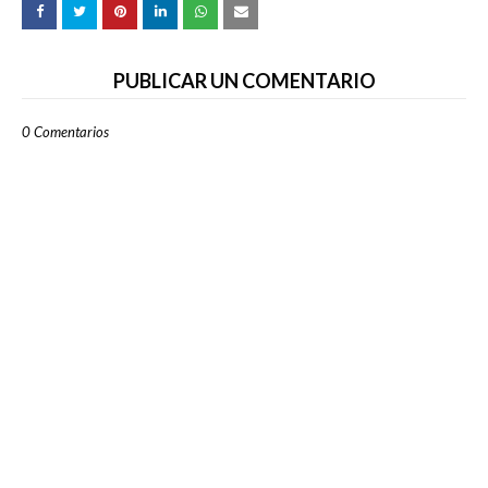
PUBLICAR UN COMENTARIO
0 Comentarios