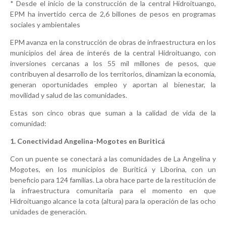
* Desde el inicio de la construcción de la central Hidroituango,
EPM ha invertido cerca de 2,6 billones de pesos en programas
sociales y ambientales
EPM avanza en la construcción de obras de infraestructura en los
municipios del área de interés de la central Hidroituango, con
inversiones cercanas a los 55 mil millones de pesos, que
contribuyen al desarrollo de los territorios, dinamizan la economía,
generan oportunidades empleo y aportan al bienestar, la
movilidad y salud de las comunidades.
Estas son cinco obras que suman a la calidad de vida de la
comunidad:
1. Conectividad Angelina-Mogotes en Buriticá
Con un puente se conectará a las comunidades de La Angelina y
Mogotes, en los municipios de Buriticá y Liborina, con un
beneficio para 124 familias. La obra hace parte de la restitución de
la infraestructura comunitaria para el momento en que
Hidroituango alcance la cota (altura) para la operación de las ocho
unidades de generación.