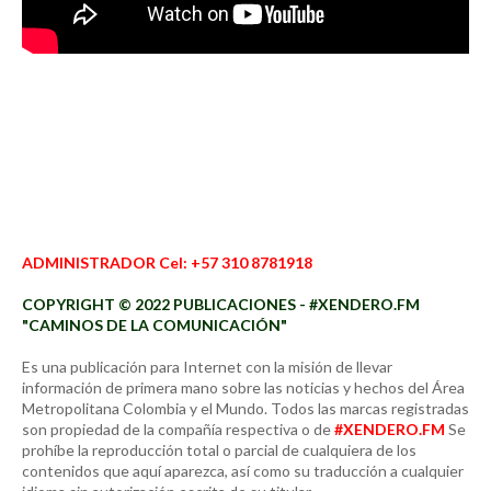
ADMINISTRADOR Cel: +57 310 8781918
COPYRIGHT © 2022 PUBLICACIONES - #XENDERO.FM
"CAMINOS DE LA COMUNICACIÓN"
Es una publicación para Internet con la misión de llevar
información de primera mano sobre las noticias y hechos del Área
Metropolitana Colombia y el Mundo. Todos las marcas registradas
son propiedad de la compañía respectiva o de
#XENDERO.FM
Se
prohíbe la reproducción total o parcial de cualquiera de los
contenidos que aquí aparezca, así como su traducción a cualquier