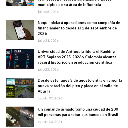
municipios de su área de influencia
julio 28, 2026
Nequi iniciará operaciones como compañía de
financiamiento desde el 1 de septiembre de
2026
julio 31, 2026
Universidad de Antioquia lidera el Ranking
ART-Sapiens 2025-2026 y Colombia alcanza
récord histórico en producción científica
julio 23, 2026
Desde este lunes 3 de agosto entra en vigor la
nueva rotación del pico y placa en el Valle de
Aburrá
agosto 02, 2026
Un comando armado tomó una ciudad de 200
mil personas para robar sus bancos en Brasil
agosto 30, 2021