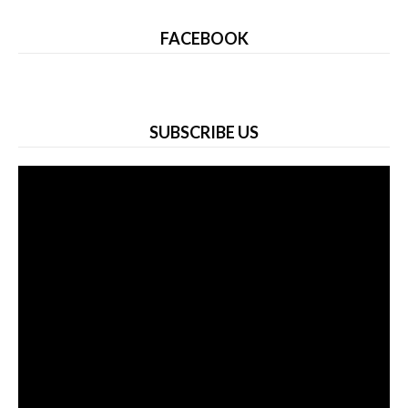
FACEBOOK
SUBSCRIBE US