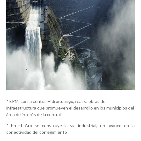
* EPM, con la central Hidroituango, realiza obras de
infraestructura que promueven el desarrollo en los municipios del
área de interés de la central
* En El Aro se construye la vía industrial, un avance en la
conectividad del corregimiento