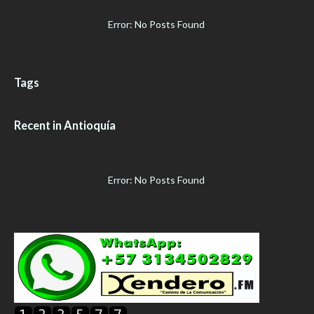
Error: No Posts Found
Tags
Recent in Antioquía
Error: No Posts Found