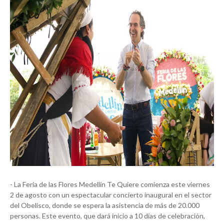
- La Feria de las Flores Medellín Te Quiere comienza este viernes
2 de agosto con un espectacular concierto inaugural en el sector
del Obelisco, donde se espera la asistencia de más de 20.000
personas. Este evento, que dará inicio a 10 días de celebración,