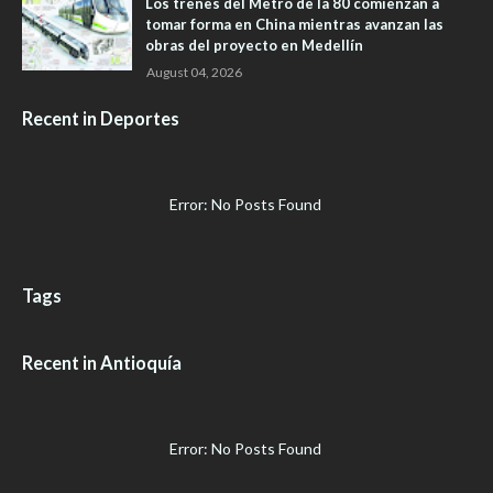
Los trenes del Metro de la 80 comienzan a
tomar forma en China mientras avanzan las
obras del proyecto en Medellín
August 04, 2026
Recent in Deportes
Error: No Posts Found
Tags
Recent in Antioquía
Error: No Posts Found