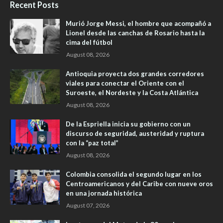
Recent Posts
Murió Jorge Messi, el hombre que acompañó a
Lionel desde las canchas de Rosario hasta la
cima del fútbol
August 08, 2026
Antioquia proyecta dos grandes corredores
viales para conectar el Oriente con el
Suroeste, el Nordeste y la Costa Atlántica
August 08, 2026
De la Espriella inicia su gobierno con un
discurso de seguridad, austeridad y ruptura
con la “paz total”
August 08, 2026
Colombia consolida el segundo lugar en los
Centroamericanos y del Caribe con nueve oros
en una jornada histórica
August 07, 2026