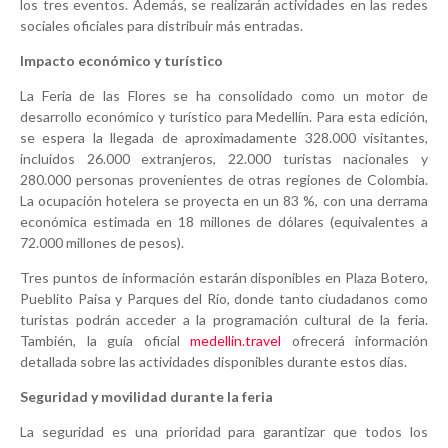
los tres eventos. Además, se realizarán actividades en las redes
sociales oficiales para distribuir más entradas.
Impacto económico y turístico
La Feria de las Flores se ha consolidado como un motor de
desarrollo económico y turístico para Medellín. Para esta edición,
se espera la llegada de aproximadamente 328.000 visitantes,
incluidos 26.000 extranjeros, 22.000 turistas nacionales y
280.000 personas provenientes de otras regiones de Colombia.
La ocupación hotelera se proyecta en un 83 %, con una derrama
económica estimada en 18 millones de dólares (equivalentes a
72.000 millones de pesos).
Tres puntos de información estarán disponibles en Plaza Botero,
Pueblito Paisa y Parques del Río, donde tanto ciudadanos como
turistas podrán acceder a la programación cultural de la feria.
También, la guía oficial
medellin.travel
ofrecerá información
detallada sobre las actividades disponibles durante estos días.
Seguridad y movilidad durante la feria
La seguridad es una prioridad para garantizar que todos los