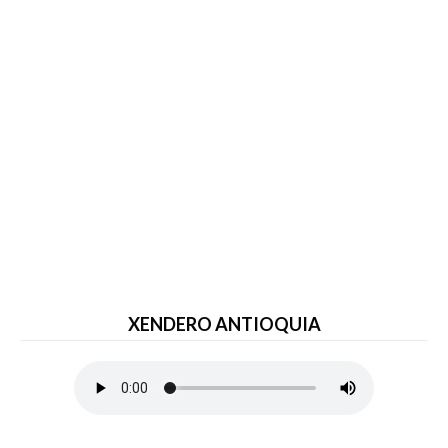
XENDERO ANTIOQUIA