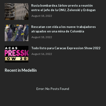
Rusia bombardea Járkov previo a reunión
entre el jefe de la ONU, Zelenski y Erdogan
August 18, 2022
Rescatan con vida a los nueve trabajadores
atrapados en una mina de Colombia
August 18, 2022
Todo listo para Caracas Expression Show 2022
August 16, 2022
Recent in Medellín
Error: No Posts Found