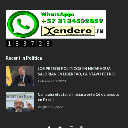
Recent in Política
LOS PRESOS POLITICOS EN NICARAGUA
SALDRIAN EN LIBERTAD, GUSTAVO PETRO
February 10, 2023
Campaña electoral iniciará este 16 de agosto
en Brasil
August 16, 2022